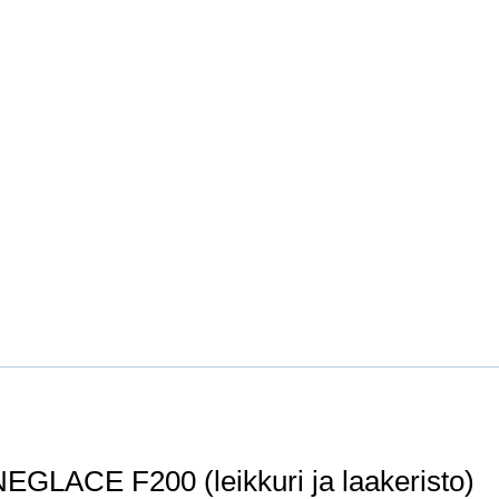
EGLACE F200 (leikkuri ja laakeristo)