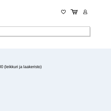
leikkuri ja laakeristo)