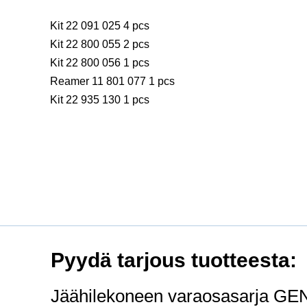
Kit 22 091 025 4 pcs
Kit 22 800 055 2 pcs
Kit 22 800 056 1 pcs
Reamer 11 801 077 1 pcs
Kit 22 935 130 1 pcs
Pyydä tarjous tuotteesta:
Jäähilekoneen varaosasarja GEN