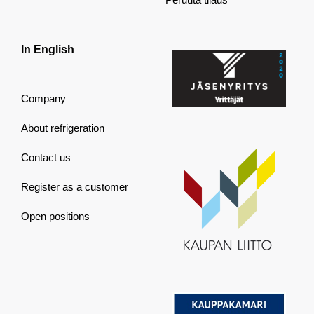
In English
Company
About refrigeration
Contact us
Register as a customer
Open positions