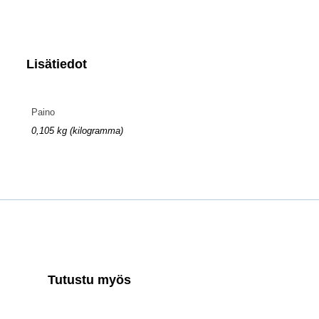
Lisätiedot
Paino
0,105 kg (kilogramma)
Tutustu myös