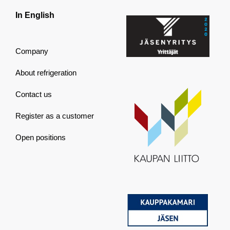
In English
Company
About refrigeration
Contact us
Register as a customer
Open positions