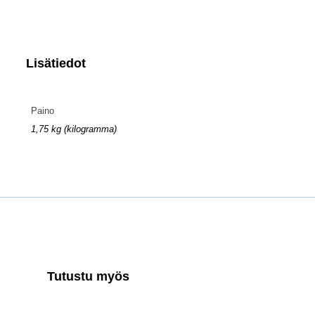
Lisätiedot
Paino
1,75 kg (kilogramma)
Tutustu myös