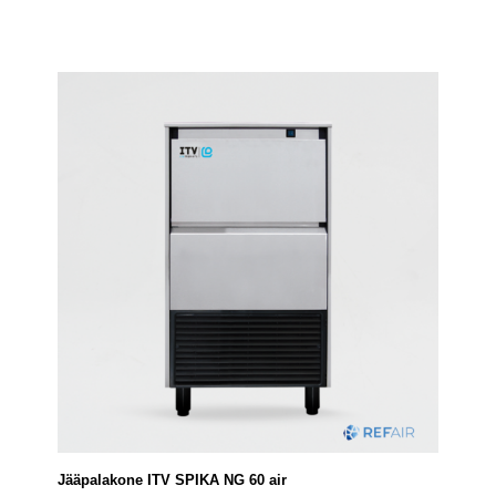
Jääpalakone ITV SPIKA NG 60 air