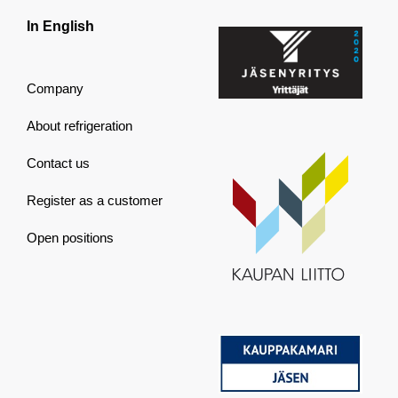
In English
Company
About refrigeration
Contact us
Register as a customer
Open positions