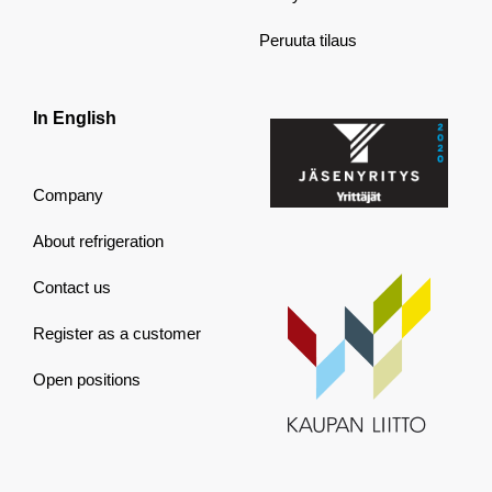
Peruuta tilaus
In English
Company
About refrigeration
Contact us
Register as a customer
Open positions