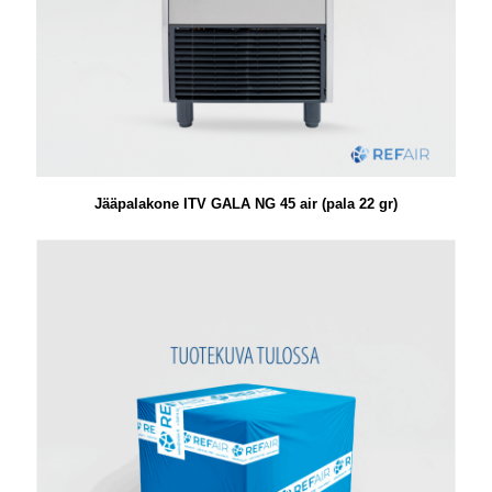
Jääpalakone ITV GALA NG 45 air (pala 22 gr)