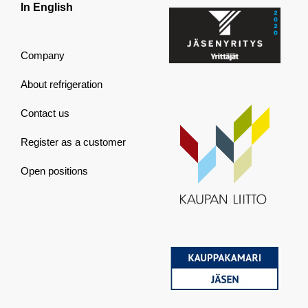
In English
Company
About refrigeration
Contact us
Register as a customer
Open positions