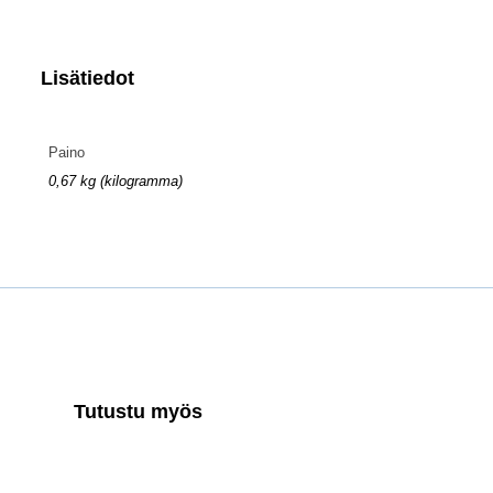
Lisätiedot
Paino
0,67 kg (kilogramma)
Tutustu myös