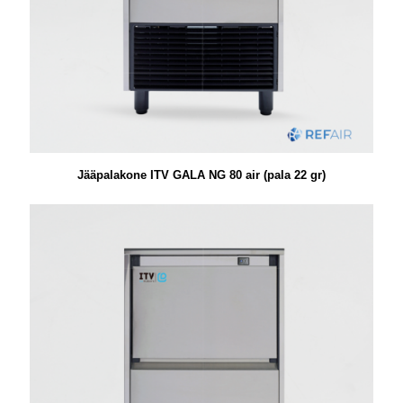
Jääpalakone ITV GALA NG 80 air (pala 22 gr)