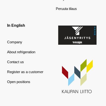
Peruuta tilaus
In English
Company
About refrigeration
Contact us
Register as a customer
Open positions