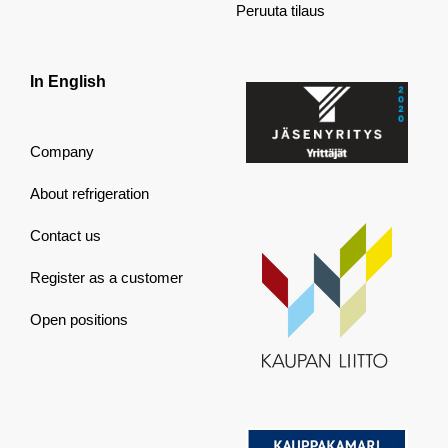
Peruuta tilaus
In English
Company
About refrigeration
Contact us
Register as a customer
Open positions