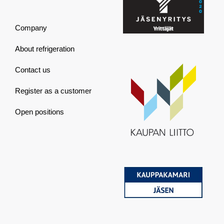
Company
About refrigeration
Contact us
Register as a customer
Open positions