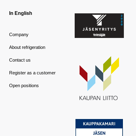
In English
Company
About refrigeration
Contact us
Register as a customer
Open positions