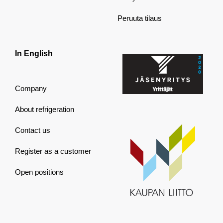
Peruuta tilaus
In English
Company
About refrigeration
Contact us
Register as a customer
Open positions