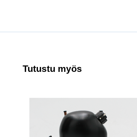
Tutustu myös