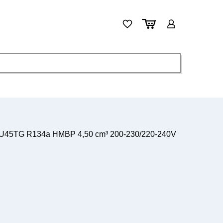
U45TG R134a HMBP 4,50 cm³ 200-230/220-240V