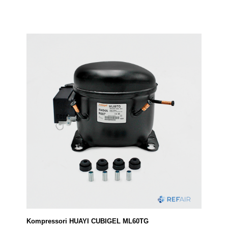
Kompressori HUAYI CUBIGEL ML60TG