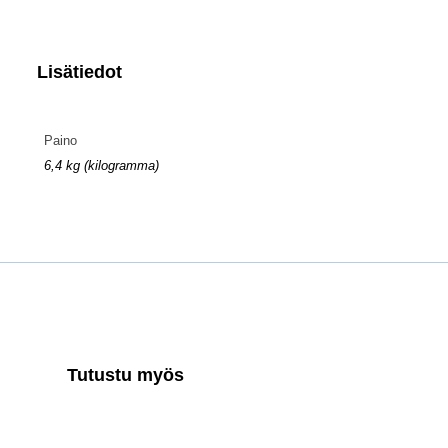
Lisätiedot
Paino
6,4 kg (kilogramma)
Tutustu myös