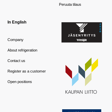
Peruuta tilaus
In English
Company
About refrigeration
Contact us
Register as a customer
Open positions