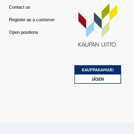
Contact us
Register as a customer
Open positions