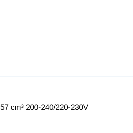
7 cm³ 200-240/220-230V