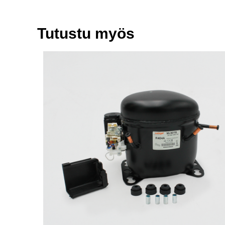
Tutustu myös