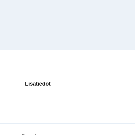
Lisätiedot