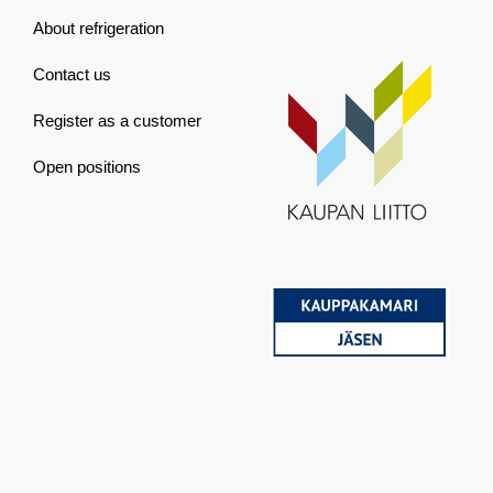
About refrigeration
Contact us
Register as a customer
Open positions