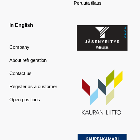
Peruuta tilaus
In English
Company
About refrigeration
Contact us
Register as a customer
Open positions