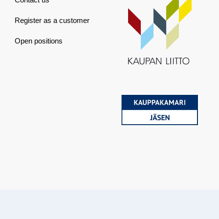
Register as a customer
Open positions