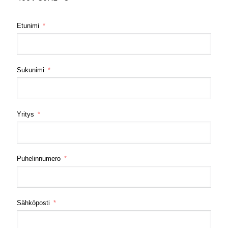
Etunimi
Sukunimi
Yritys
Puhelinnumero
Sähköposti