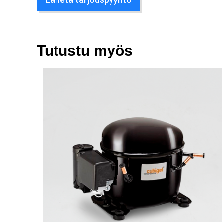
Tutustu myös