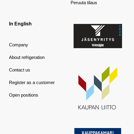
Peruuta tilaus
In English
Company
About refrigeration
Contact us
Register as a customer
Open positions