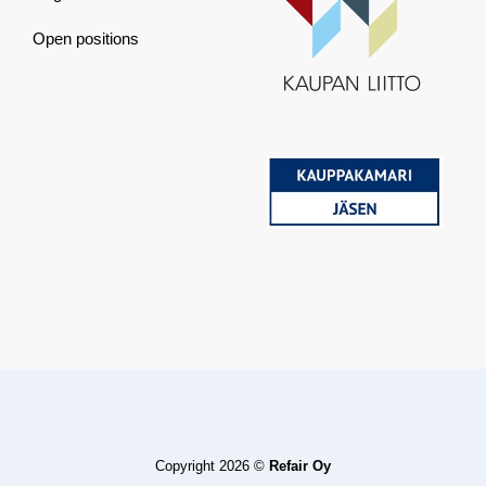
Open positions
Copyright 2026 ©
Refair Oy