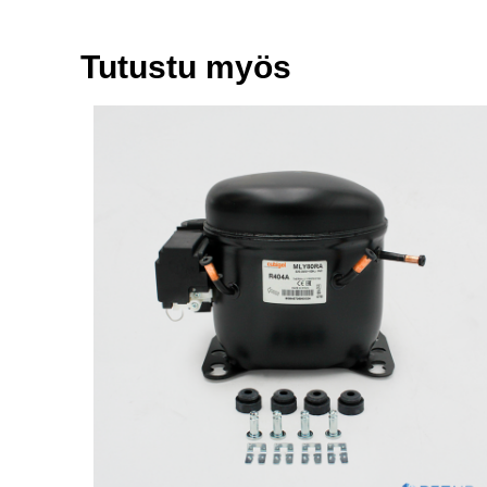
Tutustu myös