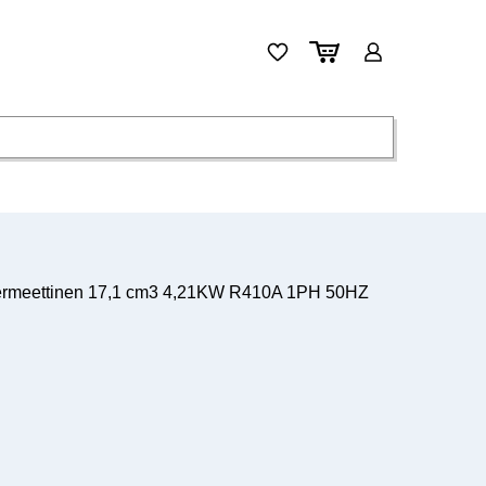
meettinen 17,1 cm3 4,21KW R410A 1PH 50HZ