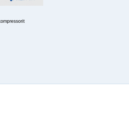
kompressorit