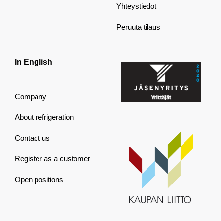
Yhteystiedot
Peruuta tilaus
In English
Company
About refrigeration
Contact us
Register as a customer
Open positions