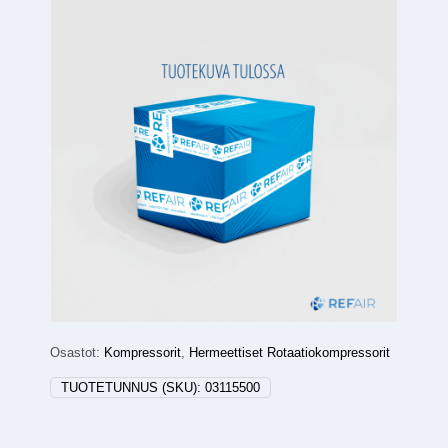
Osastot:
Kompressorit
,
Hermeettiset Rotaatiokompressorit
TUOTETUNNUS (SKU):
03115500