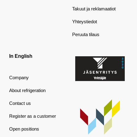
Takuut ja reklamaatiot
Yhteystiedot
Peruuta tilaus
In English
Company
About refrigeration
Contact us
Register as a customer
Open positions