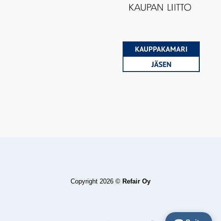
Copyright 2026 ©
Refair Oy