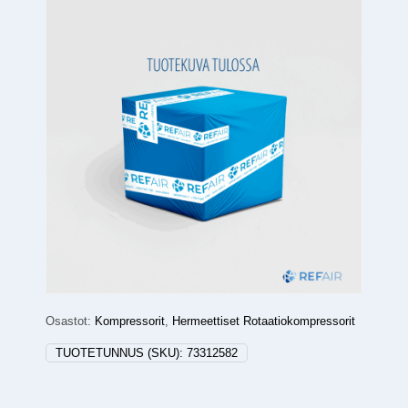
Osastot:
Kompressorit
,
Hermeettiset Rotaatiokompressorit
TUOTETUNNUS (SKU):
73312582