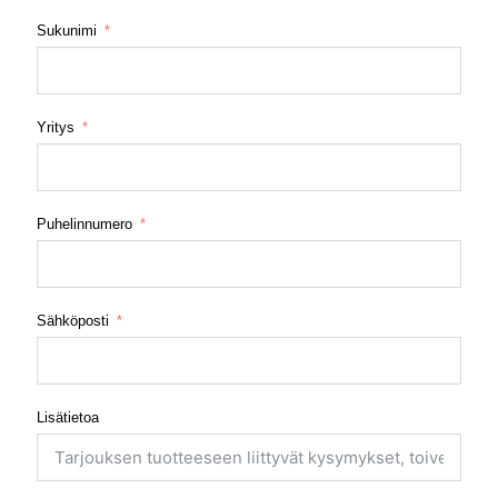
Sukunimi
Yritys
Puhelinnumero
Sähköposti
Lisätietoa