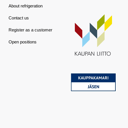
About refrigeration
Contact us
Register as a customer
Open positions