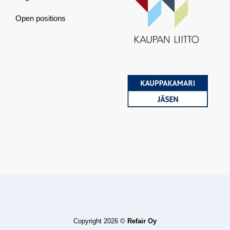
Open positions
Copyright 2026 ©
Refair Oy