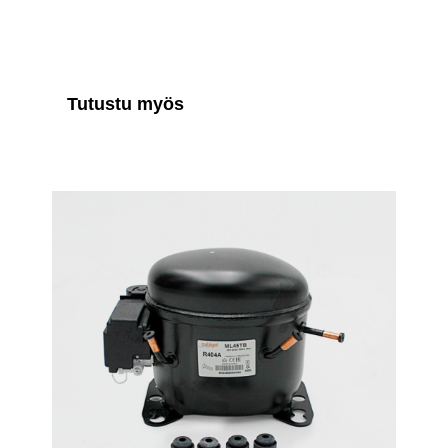
Tutustu myös