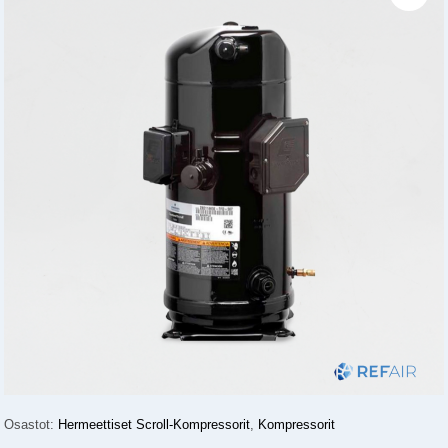
Osastot:
Hermeettiset Scroll-Kompressorit
,
Kompressorit