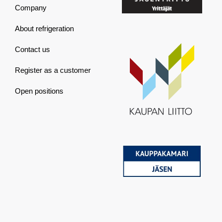
Company
About refrigeration
Contact us
Register as a customer
Open positions