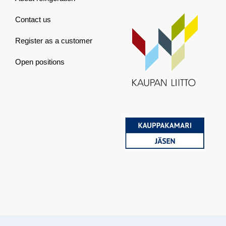
Contact us
Register as a customer
Open positions