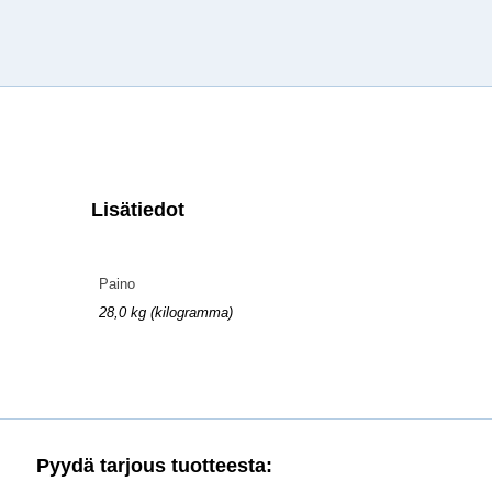
Lisätiedot
Paino
28,0 kg (kilogramma)
Pyydä tarjous tuotteesta: