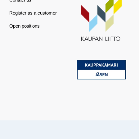
Register as a customer
Open positions