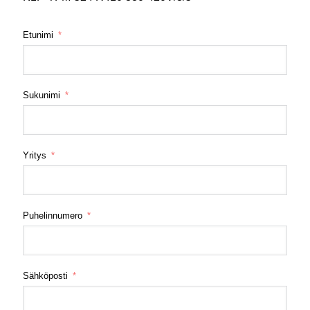
Etunimi
Sukunimi
Yritys
Puhelinnumero
Sähköposti