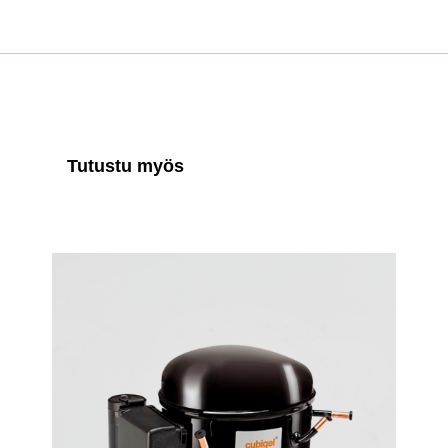
Tutustu myös