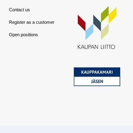
Contact us
Register as a customer
Open positions