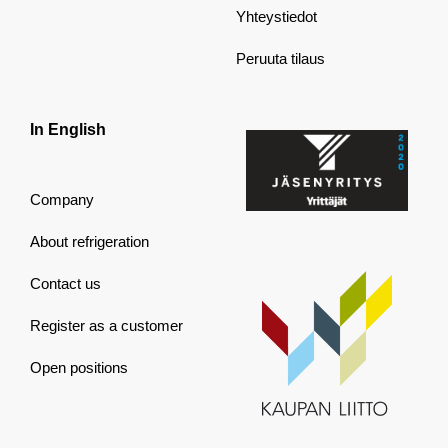
Yhteystiedot
Peruuta tilaus
In English
Company
About refrigeration
Contact us
Register as a customer
Open positions