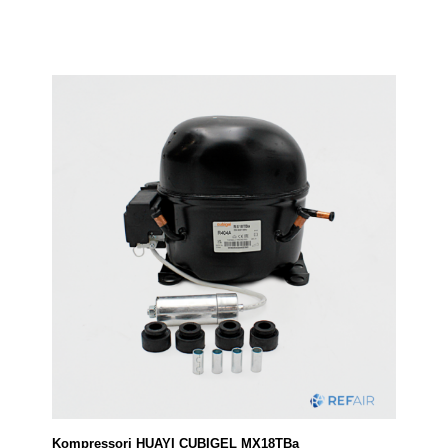
Kompressori HUAYI CUBIGEL MX18TBa