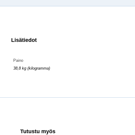
Lisätiedot
Paino
38,8 kg (kilogramma)
Tutustu myös