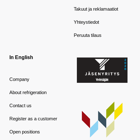
Takuut ja reklamaatiot
Yhteystiedot
Peruuta tilaus
In English
Company
About refrigeration
Contact us
Register as a customer
Open positions