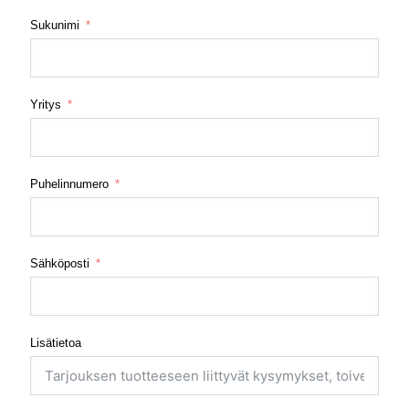
Sukunimi
Yritys
Puhelinnumero
Sähköposti
Lisätietoa