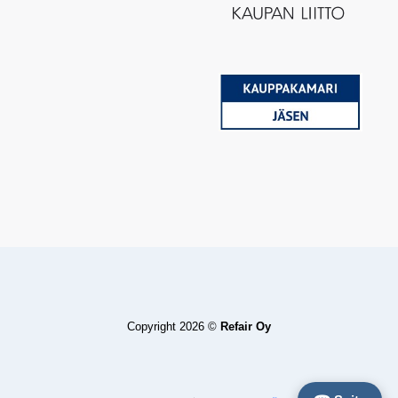
Copyright 2026 ©
Refair Oy