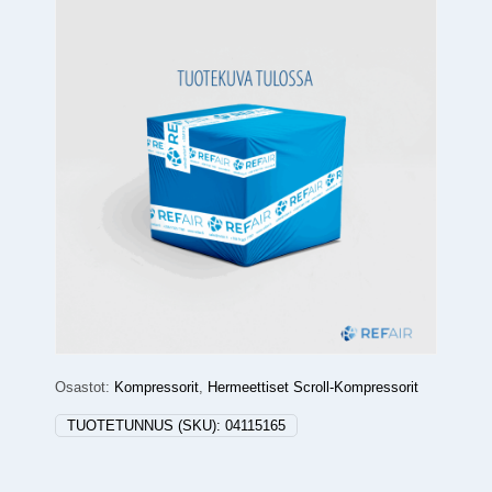
Osastot:
Kompressorit
,
Hermeettiset Scroll-Kompressorit
TUOTETUNNUS (SKU):
04115165