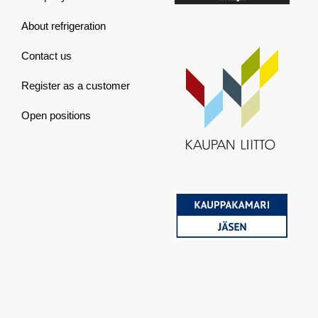
About refrigeration
Contact us
Register as a customer
Open positions