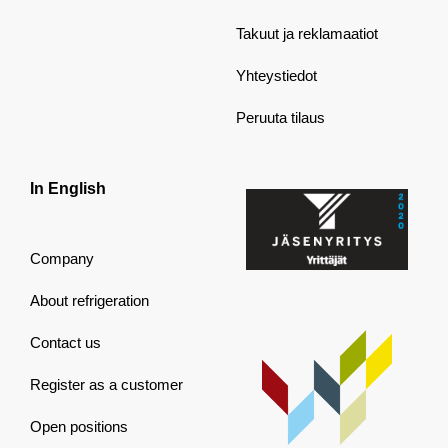
Takuut ja reklamaatiot
Yhteystiedot
Peruuta tilaus
In English
Company
About refrigeration
Contact us
Register as a customer
Open positions