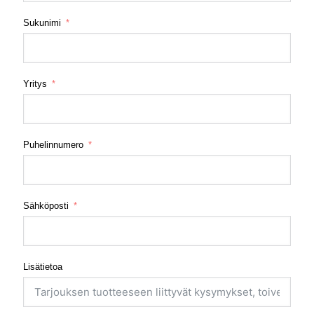
Sukunimi
Yritys
Puhelinnumero
Sähköposti
Lisätietoa