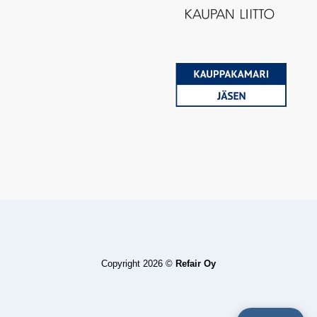
Copyright 2026 ©
Refair Oy