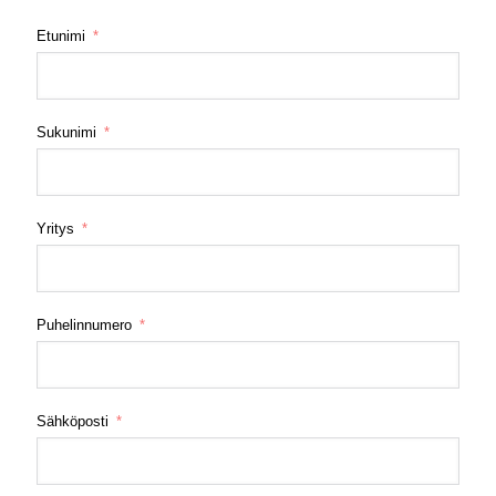
Etunimi
Sukunimi
Yritys
Puhelinnumero
Sähköposti