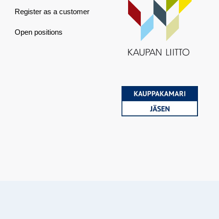
Register as a customer
Open positions