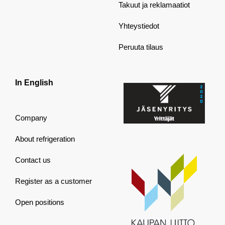
Takuut ja reklamaatiot
Yhteystiedot
Peruuta tilaus
In English
Company
About refrigeration
Contact us
Register as a customer
Open positions