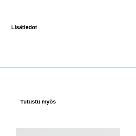
Lisätiedot
Tutustu myös