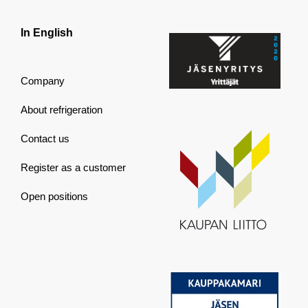
In English
Company
About refrigeration
Contact us
Register as a customer
Open positions