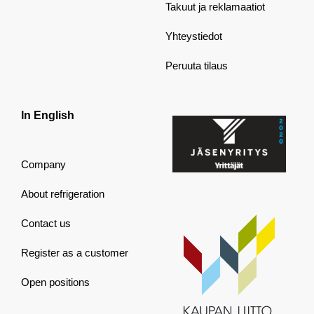
Takuut ja reklamaatiot
Yhteystiedot
Peruuta tilaus
In English
Company
About refrigeration
Contact us
Register as a customer
Open positions