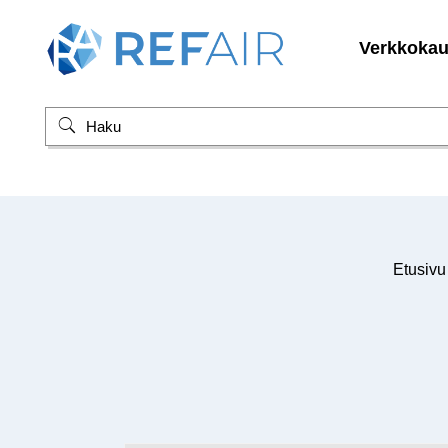
Verkkoka
Etusivu