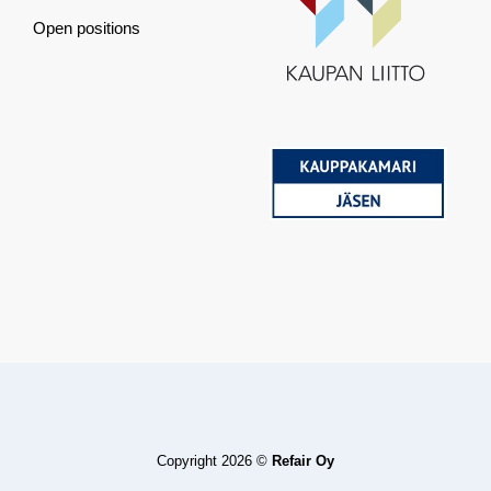
Open positions
Copyright 2026 ©
Refair Oy