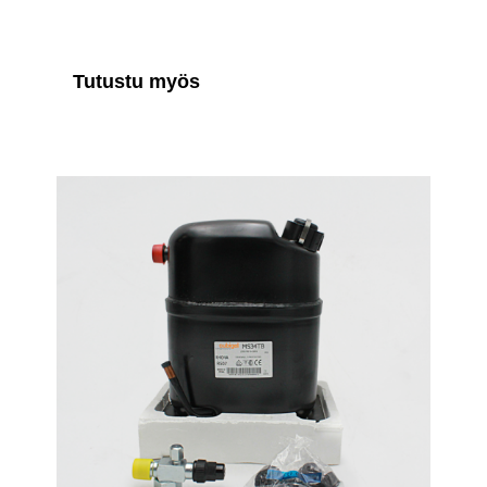
Tutustu myös