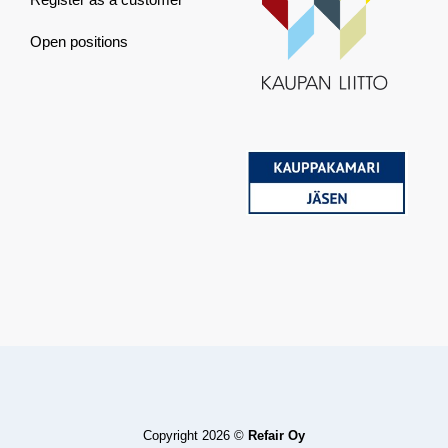
Open positions
Copyright 2026 ©
Refair Oy