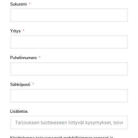
Sukunimi
Yritys
Puhelinnumero
Sähköposti
Lisätietoa