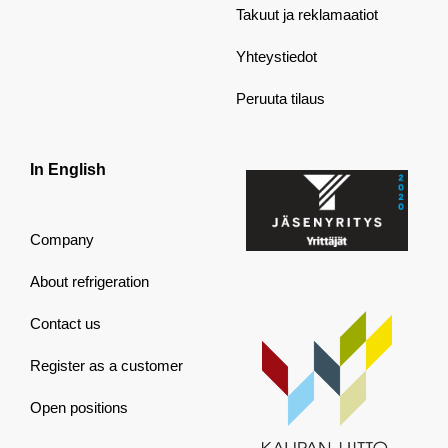
Takuut ja reklamaatiot
Yhteystiedot
Peruuta tilaus
In English
Company
About refrigeration
Contact us
Register as a customer
Open positions