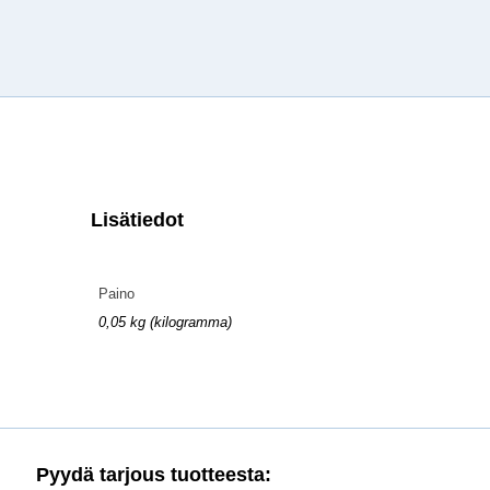
Lisätiedot
Paino
0,05 kg (kilogramma)
Pyydä tarjous tuotteesta: