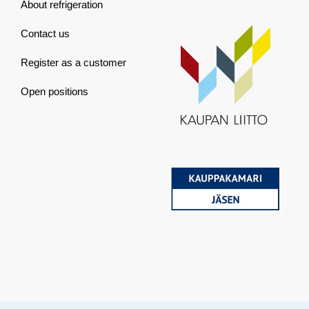
About refrigeration
Contact us
Register as a customer
Open positions