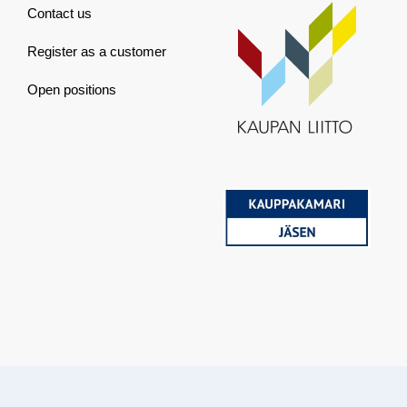
Contact us
Register as a customer
Open positions