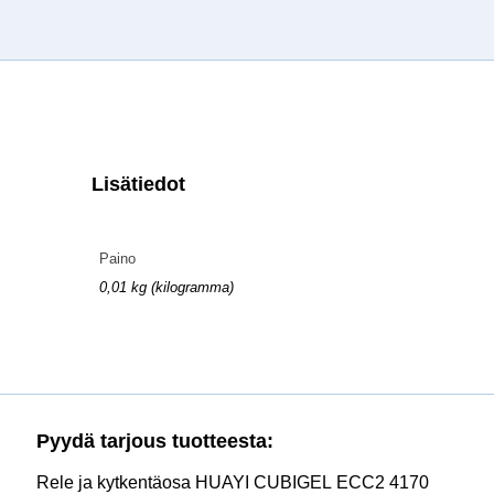
Lisätiedot
Paino
0,01 kg (kilogramma)
Pyydä tarjous tuotteesta:
Rele ja kytkentäosa HUAYI CUBIGEL ECC2 4170