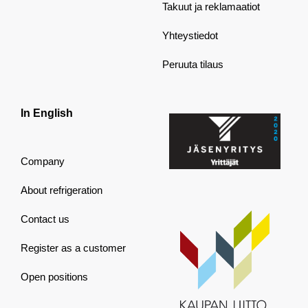
Takuut ja reklamaatiot
Yhteystiedot
Peruuta tilaus
In English
Company
About refrigeration
Contact us
Register as a customer
Open positions