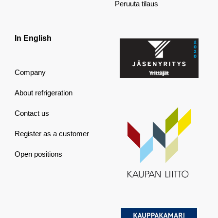
Peruuta tilaus
In English
Company
About refrigeration
Contact us
Register as a customer
Open positions