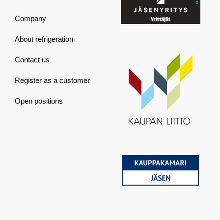
Company
About refrigeration
Contact us
Register as a customer
Open positions