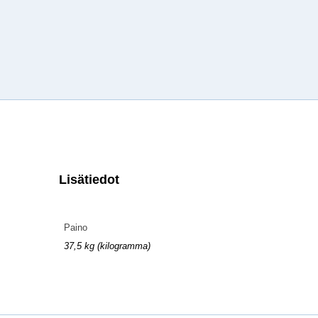
Lisätiedot
Paino
37,5 kg (kilogramma)