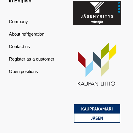
In English
Company
About refrigeration
Contact us
Register as a customer
Open positions