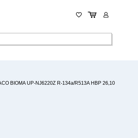
ACO BIOMA UP-NJ6220Z R-134a/R513A HBP 26,10