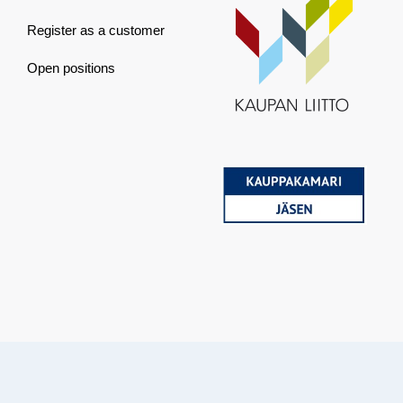
Register as a customer
Open positions