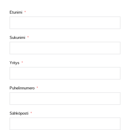
Etunimi
Sukunimi
Yritys
Puhelinnumero
Sähköposti